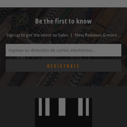
Be the first to know
Sign up to get the latest on Sales | New Releases & more …