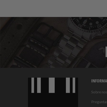
INFORMA
Sobre no
Preguntas