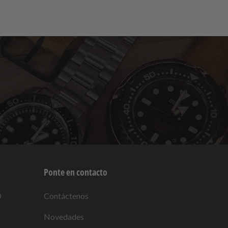
Ponte en contacto
O
Contáctenos
Novedades