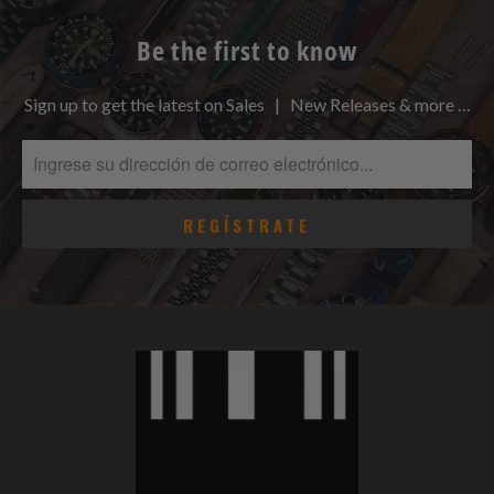
Be the first to know
Sign up to get the latest on Sales | New Releases & more …