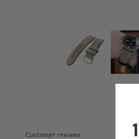
Customer reviews