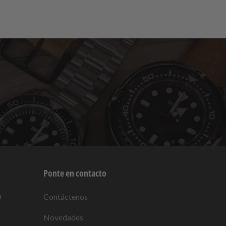
Ponte en contacto
O
Contáctenos
Novedades