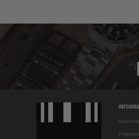
INFORMA
Sobre no
Preguntas