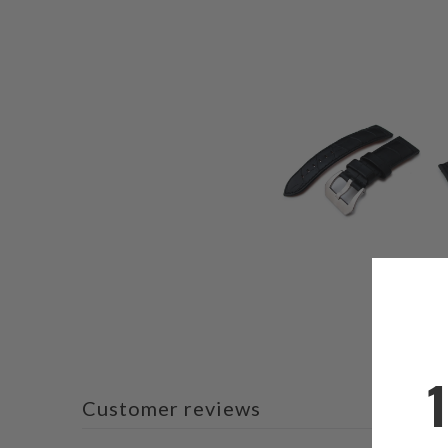
Customer reviews