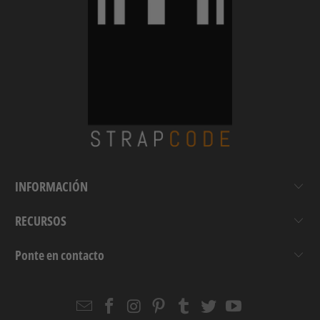
INFORMACIÓN
RECURSOS
Ponte en contacto
Email
Strapcode
Strapcode
Strapcode
Strapcode
Strapcode
Strapcode