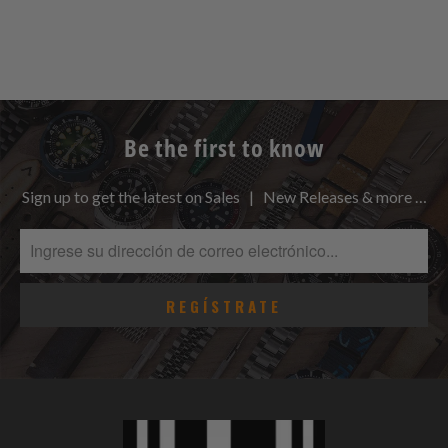
Be the first to know
Sign up to get the latest on Sales | New Releases & more …