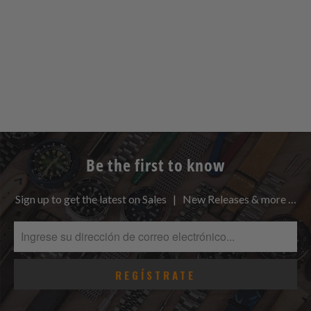
Be the first to know
Sign up to get the latest on Sales | New Releases & more …