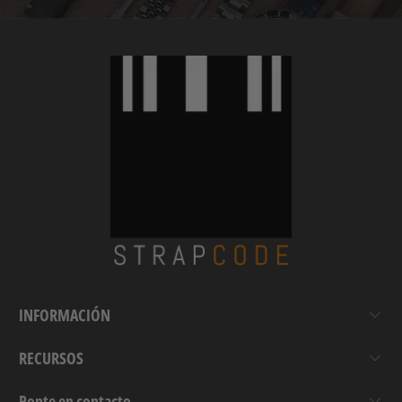
INFORMACIÓN
RECURSOS
Ponte en contacto