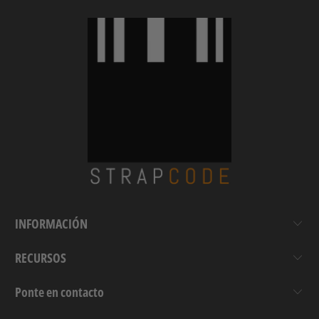
INFORMACIÓN
RECURSOS
Ponte en contacto