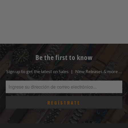
Be the first to know
Sign up to get the latest on Sales | New Releases & more …