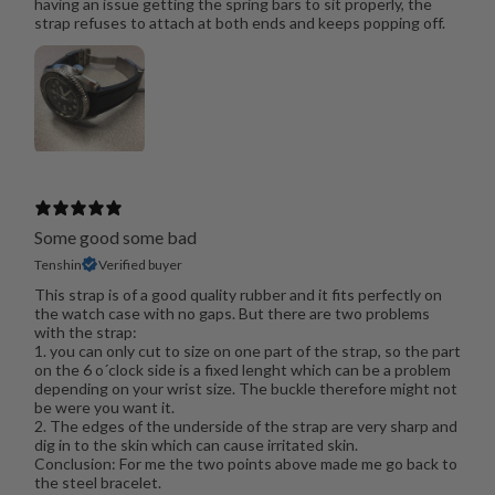
having an issue getting the spring bars to sit properly, the
strap refuses to attach at both ends and keeps popping off.
Some good some bad
Tenshin
Verified buyer
This strap is of a good quality rubber and it fits perfectly on
the watch case with no gaps. But there are two problems
with the strap:
1. you can only cut to size on one part of the strap, so the part
on the 6 o´clock side is a fixed lenght which can be a problem
depending on your wrist size. The buckle therefore might not
be were you want it.
2. The edges of the underside of the strap are very sharp and
dig in to the skin which can cause irritated skin.
Conclusion: For me the two points above made me go back to
the steel bracelet.