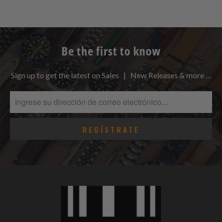
Be the first to know
Sign up to get the latest on Sales | New Releases & more …