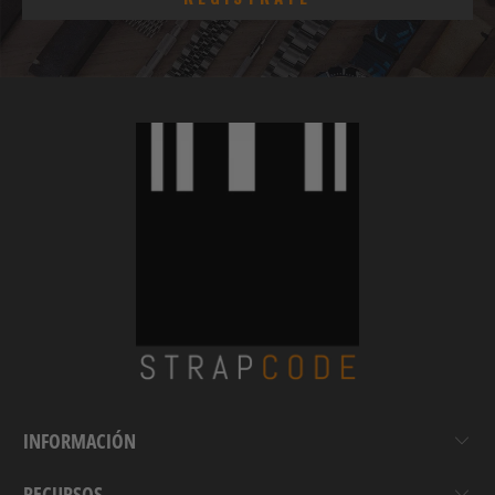
INFORMACIÓN
RECURSOS