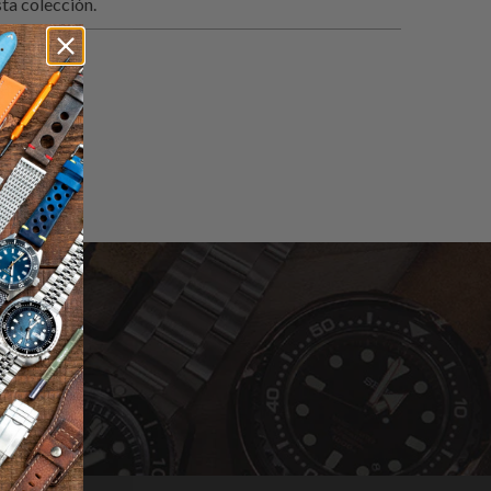
ta colección.