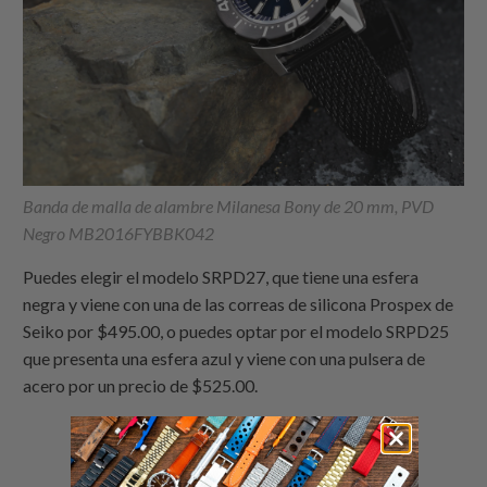
Banda de malla de alambre Milanesa Bony de 20 mm, PVD
Negro MB2016FYBBK042
Puedes elegir el modelo SRPD27, que tiene una esfera
negra y viene con una de las correas de silicona Prospex de
Seiko por $495.00, o puedes optar por el modelo SRPD25
que presenta una esfera azul y viene con una pulsera de
acero por un precio de $525.00.