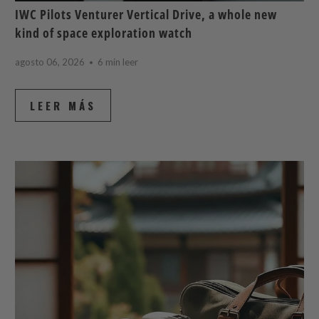
IWC Pilots Venturer Vertical Drive, a whole new
kind of space exploration watch
agosto 06, 2026
6 min leer
LEER MÁS