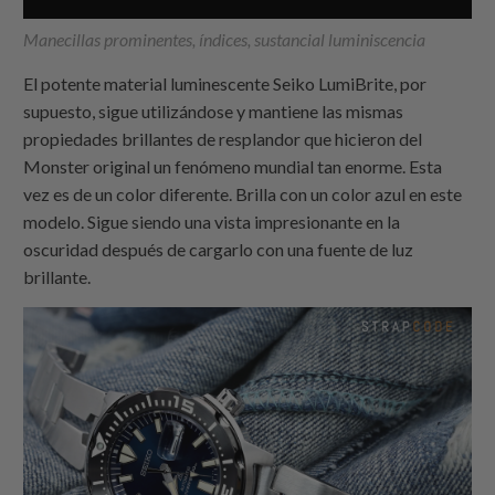
Manecillas prominentes, índices, sustancial luminiscencia
El potente material luminescente Seiko LumiBrite, por
supuesto, sigue utilizándose y mantiene las mismas
propiedades brillantes de resplandor que hicieron del
Monster original un fenómeno mundial tan enorme. Esta
vez es de un color diferente. Brilla con un color azul en este
modelo. Sigue siendo una vista impresionante en la
oscuridad después de cargarlo con una fuente de luz
brillante.