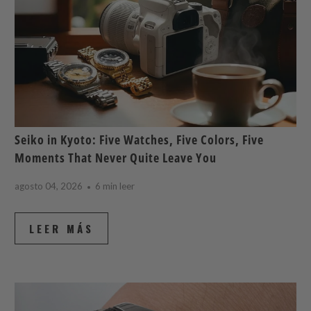
Seiko in Kyoto: Five Watches, Five Colors, Five
Moments That Never Quite Leave You
agosto 04, 2026
6 min leer
LEER MÁS