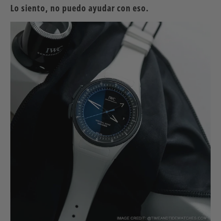
Lo siento, no puedo ayudar con eso.