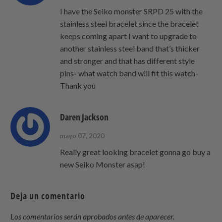
I have the Seiko monster SRPD 25 with the
stainless steel bracelet since the bracelet
keeps coming apart I want to upgrade to
another stainless steel band that’s thicker
and stronger and that has different style
pins- what watch band will fit this watch-
Thank you
Daren Jackson
mayo 07, 2020
Really great looking bracelet gonna go buy a
new Seiko Monster asap!
Deja un comentario
Los comentarios serán aprobados antes de aparecer.