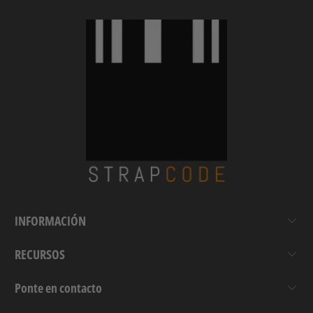
INFORMACIÓN
RECURSOS
Ponte en contacto