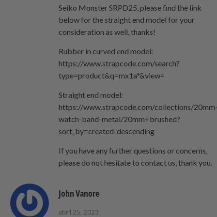
Seiko Monster SRPD25, please find the link
below for the straight end model for your
consideration as well, thanks!
Rubber in curved end model:
https://www.strapcode.com/search?
type=product&q=mx1a*&view=
Straight end model:
https://www.strapcode.com/collections/20mm
watch-band-metal/20mm+brushed?
sort_by=created-descending
If you have any further questions or concerns,
please do not hesitate to contact us, thank you.
John Vanore
abril 25, 2023