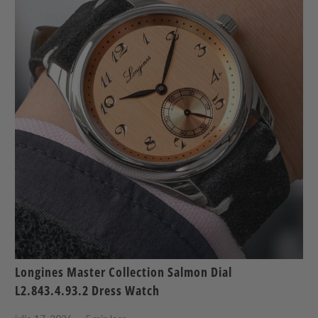
Longines Master Collection Salmon Dial
L2.843.4.93.2 Dress Watch