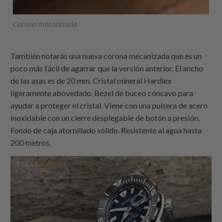
Corona mecanizada
También notarás una nueva corona mecanizada que es un
poco más fácil de agarrar que la versión anterior. El ancho
de las asas es de 20 mm. Cristal mineral Hardlex
ligeramente abovedado. Bezel de buceo cóncavo para
ayudar a proteger el cristal. Viene con una pulsera de acero
inoxidable con un cierre desplegable de botón a presión.
Fondo de caja atornillado sólido. Resistente al agua hasta
200 metros.