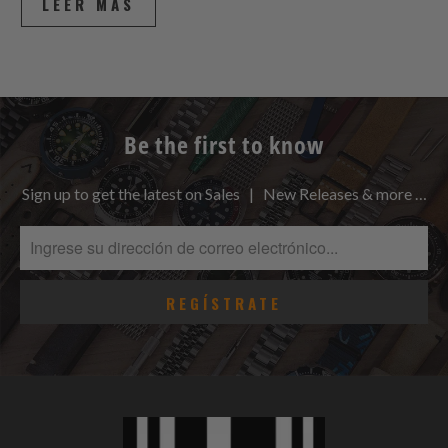
LEER MÁS
Be the first to know
Sign up to get the latest on Sales | New Releases & more …