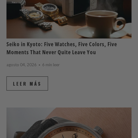
Seiko in Kyoto: Five Watches, Five Colors, Five
Moments That Never Quite Leave You
agosto 04, 2026
6 min leer
LEER MÁS