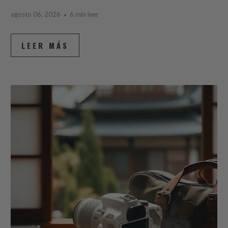
agosto 06, 2026
6 min leer
LEER MÁS