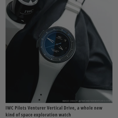
IWC Pilots Venturer Vertical Drive, a whole new
kind of space exploration watch