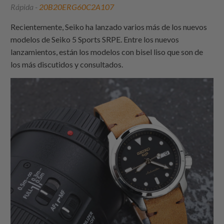
Rápida -
20B20ERG60C2A107
Recientemente, Seiko ha lanzado varios más de los nuevos
modelos de Seiko 5 Sports SRPE. Entre los nuevos
lanzamientos, están los modelos con bisel liso que son de
los más discutidos y consultados.