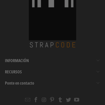
INFORMACIÓN
RECURSOS
Ponte en contacto
Email
Strapcode
Strapcode
Strapcode
Strapcode
Strapcode
Strapcode