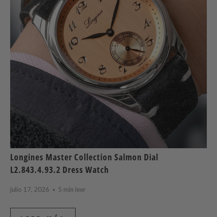
Longines Master Collection Salmon Dial
L2.843.4.93.2 Dress Watch
julio 17, 2026
5 min leer