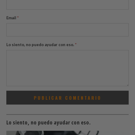
Email
*
Lo siento, no puedo ayudar con eso.
*
Lo siento, no puedo ayudar con eso.