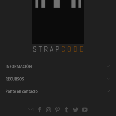
INFORMACIÓN
RECURSOS
Ponte en contacto
Email
Strapcode
Strapcode
Strapcode
Strapcode
Strapcode
Strapcode