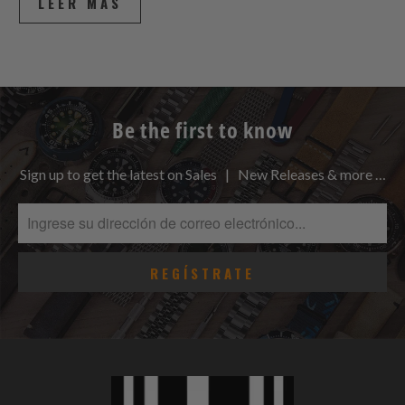
LEER MÁS
Be the first to know
Sign up to get the latest on Sales | New Releases & more …