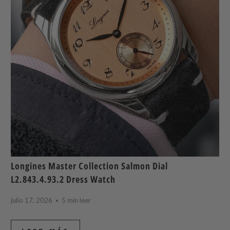
Longines Master Collection Salmon Dial
L2.843.4.93.2 Dress Watch
julio 17, 2026
5 min leer