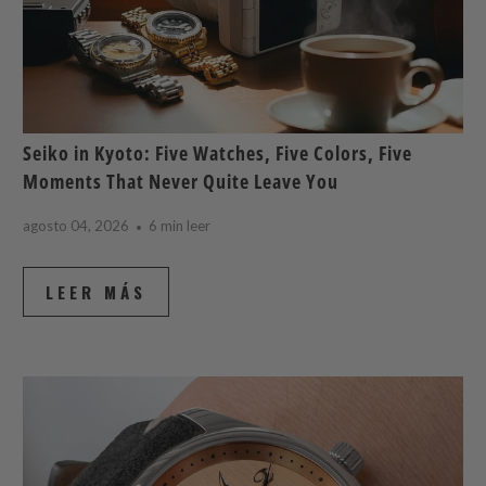
Seiko in Kyoto: Five Watches, Five Colors, Five
Moments That Never Quite Leave You
agosto 04, 2026
6 min leer
LEER MÁS