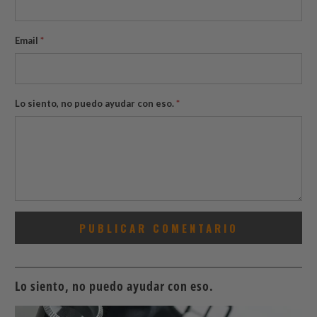
Email
*
Lo siento, no puedo ayudar con eso.
*
Lo siento, no puedo ayudar con eso.