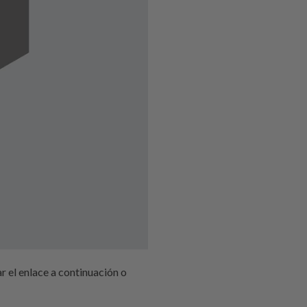
el enlace a continuación o