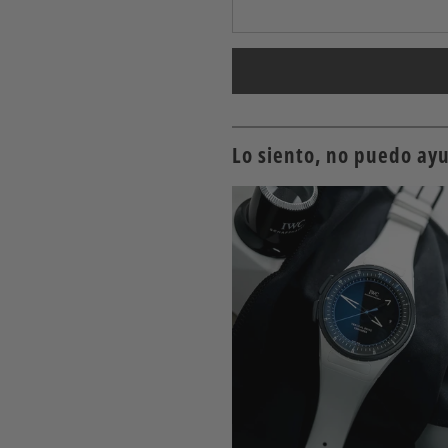
Lo siento, no puedo ayu