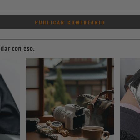
dar con eso.