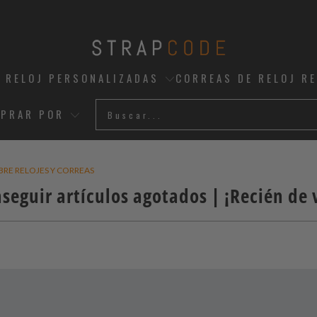
 RELOJ PERSONALIZADAS
CORREAS DE RELOJ R
PRAR POR
BRE RELOJES Y CORREAS
seguir artículos agotados | ¡Recién de 