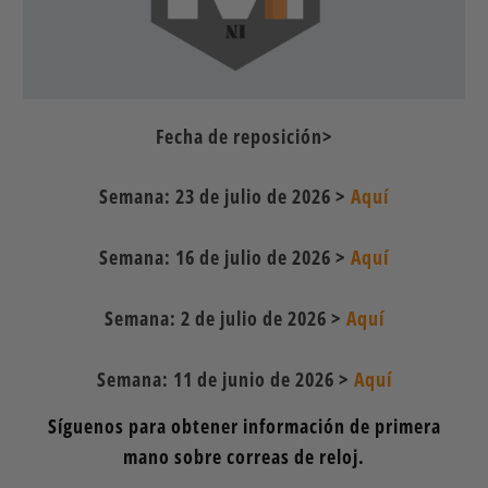
Fecha de reposición
>
Semana: 23 de julio de 2026 >
Aquí
Semana: 16 de julio de 2026 >
Aquí
Semana: 2 de julio de 2026 >
Aquí
Semana: 11 de junio de 2026 >
Aquí
Síguenos para obtener información de primera
mano sobre correas de reloj.