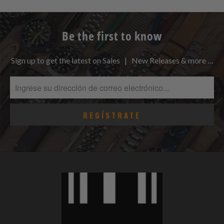
Be the first to know
Sign up to get the latest on Sales | New Releases & more …