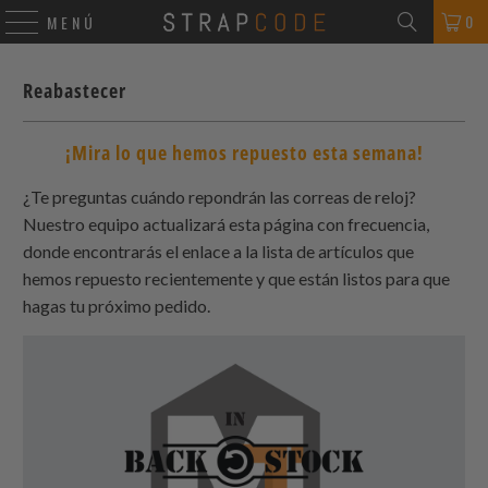
0
MENÚ
Reabastecer
¡Mira lo que hemos repuesto esta semana!
¿Te preguntas cuándo repondrán las correas de reloj?
Nuestro equipo actualizará esta página con frecuencia,
donde encontrarás el enlace a la lista de artículos que
hemos repuesto recientemente y que están listos para que
hagas tu próximo pedido.