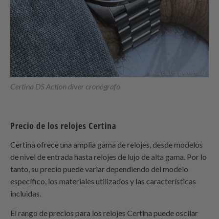
Certina DS Action diver cronógrafo
Precio de los relojes Certina
Certina ofrece una amplia gama de relojes, desde modelos
de nivel de entrada hasta relojes de lujo de alta gama. Por lo
tanto, su precio puede variar dependiendo del modelo
específico, los materiales utilizados y las características
incluidas.
El rango de precios para los relojes Certina puede oscilar