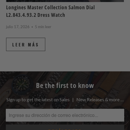
Longines Master Collection Salmon Dial
L2.843.4.93.2 Dress Watch
julio 17, 2026
5 min leer
LEER MÁS
Be the first to know
Sign up to get the latest on Sales | New Releases & more …