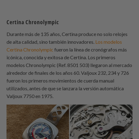
Certina Chronolympic
Durante más de 135 años, Certina produce no solo relojes
de alta calidad, sino también innovadores.
Los modelos
Certina Chronolympic
fueron la línea de cronógrafos más
icónica, conocida y exitosa de Certina. Los primeros
modelos Chronolympic (Ref. 8501 503) llegaron al mercado
alrededor de finales de los años 60. Valjoux 232, 234 y 726
fueron los primeros movimientos de cuerda manual
utilizados, antes de que se lanzara la versión automática
Valjoux 7750 en 1975.