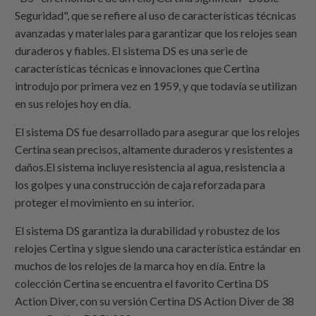
Seguridad", que se refiere al uso de características técnicas
avanzadas y materiales para garantizar que los relojes sean
duraderos y fiables. El sistema DS es una serie de
características técnicas e innovaciones que Certina
introdujo por primera vez en 1959, y que todavía se utilizan
en sus relojes hoy en día.
El sistema DS fue desarrollado para asegurar que los relojes
Certina sean precisos, altamente duraderos y resistentes a
daños.El sistema incluye resistencia al agua, resistencia a
los golpes y una construcción de caja reforzada para
proteger el movimiento en su interior.
El sistema DS garantiza la durabilidad y robustez de los
relojes Certina y sigue siendo una característica estándar en
muchos de los relojes de la marca hoy en día. Entre la
colección Certina se encuentra el favorito Certina DS
Action Diver, con su versión Certina DS Action Diver de 38