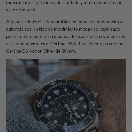
movimiento específico y del cuidado y mantenimiento que
se le dé al reloj.
Algunos relojes Certina también cuentan con movimientos
automáticos, un tipo de movimiento mecánico impulsado
por el movimiento de la muñeca del usuario. Una variante de
este movimiento es el Certina DS Action Diver, y su versión
Certina DS Action Diver de 38 mm.