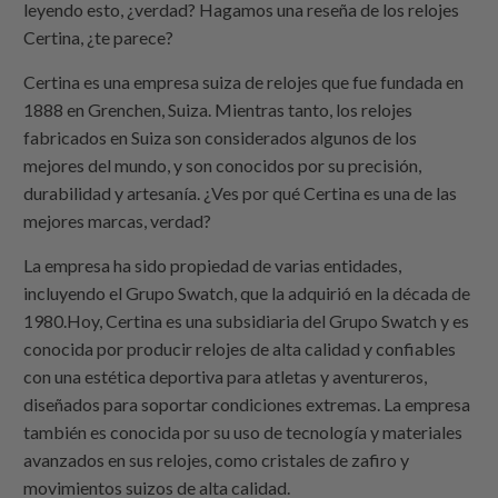
leyendo esto, ¿verdad? Hagamos una reseña de los relojes
Certina, ¿te parece?
Certina es una empresa suiza de relojes que fue fundada en
1888 en Grenchen, Suiza. Mientras tanto, los relojes
fabricados en Suiza son considerados algunos de los
mejores del mundo, y son conocidos por su precisión,
durabilidad y artesanía. ¿Ves por qué Certina es una de las
mejores marcas, verdad?
La empresa ha sido propiedad de varias entidades,
incluyendo el Grupo Swatch, que la adquirió en la década de
1980.Hoy, Certina es una subsidiaria del Grupo Swatch y es
conocida por producir relojes de alta calidad y confiables
con una estética deportiva para atletas y aventureros,
diseñados para soportar condiciones extremas. La empresa
también es conocida por su uso de tecnología y materiales
avanzados en sus relojes, como cristales de zafiro y
movimientos suizos de alta calidad.