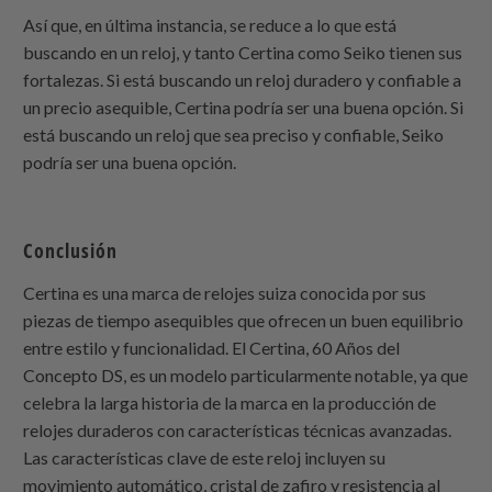
Así que, en última instancia, se reduce a lo que está
buscando en un reloj, y tanto Certina como Seiko tienen sus
fortalezas. Si está buscando un reloj duradero y confiable a
un precio asequible, Certina podría ser una buena opción. Si
está buscando un reloj que sea preciso y confiable, Seiko
podría ser una buena opción.
Conclusión
Certina es una marca de relojes suiza conocida por sus
piezas de tiempo asequibles que ofrecen un buen equilibrio
entre estilo y funcionalidad. El Certina, 60 Años del
Concepto DS, es un modelo particularmente notable, ya que
celebra la larga historia de la marca en la producción de
relojes duraderos con características técnicas avanzadas.
Las características clave de este reloj incluyen su
movimiento automático, cristal de zafiro y resistencia al