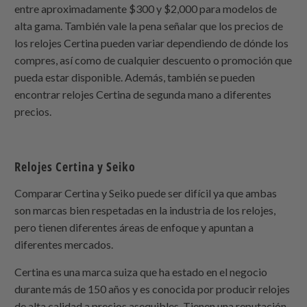
entre aproximadamente $300 y $2,000 para modelos de
alta gama. También vale la pena señalar que los precios de
los relojes Certina pueden variar dependiendo de dónde los
compres, así como de cualquier descuento o promoción que
pueda estar disponible. Además, también se pueden
encontrar relojes Certina de segunda mano a diferentes
precios.
Relojes Certina y Seiko
Comparar Certina y Seiko puede ser difícil ya que ambas
son marcas bien respetadas en la industria de los relojes,
pero tienen diferentes áreas de enfoque y apuntan a
diferentes mercados.
Certina es una marca suiza que ha estado en el negocio
durante más de 150 años y es conocida por producir relojes
de alta calidad a precios asequibles. Tienen una reputación