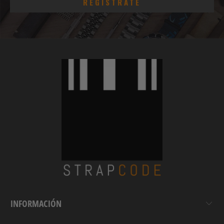
INFORMACIÓN