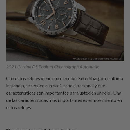
2021 Certina DS Podium Chronograph Automatic
Con estos relojes viene una elección. Sin embargo, en última
instancia, se reduce a la preferencia personal y qué
características son importantes para usted en un reloj. Una
de las características más importantes es el movimiento en
estos relojes.