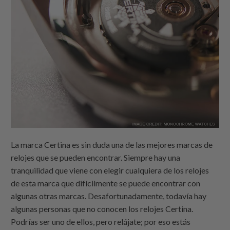
La marca Certina es sin duda una de las mejores marcas de
relojes que se pueden encontrar. Siempre hay una
tranquilidad que viene con elegir cualquiera de los relojes
de esta marca que difícilmente se puede encontrar con
algunas otras marcas. Desafortunadamente, todavía hay
algunas personas que no conocen los relojes Certina.
Podrías ser uno de ellos, pero relájate; por eso estás