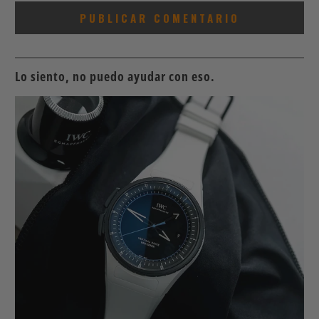
Lo siento, no puedo ayudar con eso.