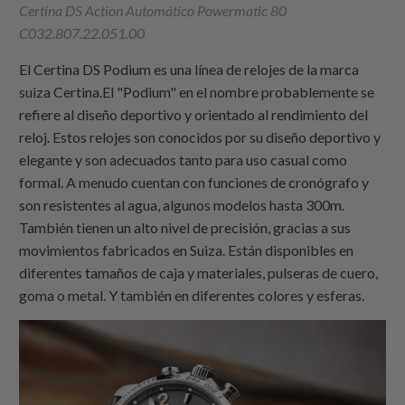
Certina DS Action Automático Powermatic 80
C032.807.22.051.00
El Certina DS Podium es una línea de relojes de la marca
suiza Certina.El "Podium" en el nombre probablemente se
refiere al diseño deportivo y orientado al rendimiento del
reloj. Estos relojes son conocidos por su diseño deportivo y
elegante y son adecuados tanto para uso casual como
formal. A menudo cuentan con funciones de cronógrafo y
son resistentes al agua, algunos modelos hasta 300m.
También tienen un alto nivel de precisión, gracias a sus
movimientos fabricados en Suiza. Están disponibles en
diferentes tamaños de caja y materiales, pulseras de cuero,
goma o metal. Y también en diferentes colores y esferas.