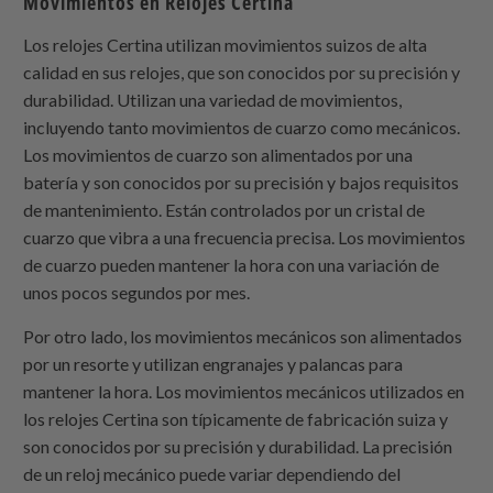
Movimientos en Relojes Certina
Los relojes Certina utilizan movimientos suizos de alta
calidad en sus relojes, que son conocidos por su precisión y
durabilidad. Utilizan una variedad de movimientos,
incluyendo tanto movimientos de cuarzo como mecánicos.
Los movimientos de cuarzo son alimentados por una
batería y son conocidos por su precisión y bajos requisitos
de mantenimiento. Están controlados por un cristal de
cuarzo que vibra a una frecuencia precisa. Los movimientos
de cuarzo pueden mantener la hora con una variación de
unos pocos segundos por mes.
Por otro lado, los movimientos mecánicos son alimentados
por un resorte y utilizan engranajes y palancas para
mantener la hora. Los movimientos mecánicos utilizados en
los relojes Certina son típicamente de fabricación suiza y
son conocidos por su precisión y durabilidad. La precisión
de un reloj mecánico puede variar dependiendo del