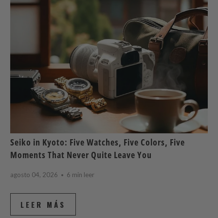
Seiko in Kyoto: Five Watches, Five Colors, Five
Moments That Never Quite Leave You
agosto 04, 2026
6 min leer
LEER MÁS