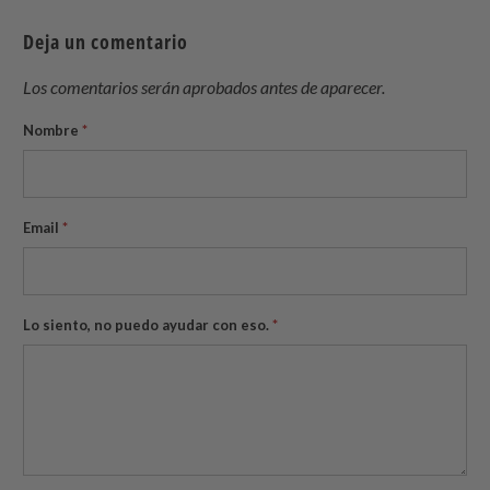
Deja un comentario
Los comentarios serán aprobados antes de aparecer.
Nombre
*
Email
*
Lo siento, no puedo ayudar con eso.
*