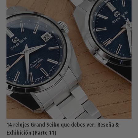
14 relojes Grand Seiko que debes ver: Reseña &
Exhibición (Parte 11)