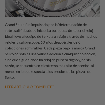
Grand Seiko fue impulsado por la ‘determinación de
sobresalir’ desde su inicio. La búsqueda de hacer el reloj
ideal llevó al equipo de Seiko a un viaje a través de muchos
relojes y calibres, que, 60 años después, les dejó
colecciones admirables. Cada pieza bajo la marca Grand
Seiko no solo es una valiosa adición a cualquier colección,
sino que sigue siendo un reloj de pulsera digno y, no sin
razón, se encuentra en el extremo más alto de precios, al
menos en lo que respecta a los precios de las piezas de
Seiko.
LEER ARTÍCULO COMPLETO