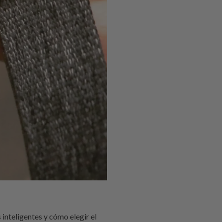
inteligentes y cómo elegir el