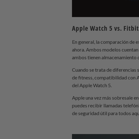
Apple Watch 5 vs. Fitbit
En general, la comparación de es
ahora. Ambos modelos cuentan c
ambos tienen almacenamiento d
Cuando se trata de diferencias 
de fitness, compatibilidad con 
del Apple Watch 5.
Apple una vez más sobresale en 
puedes recibir llamadas telefón
de seguridad útil para todos aq