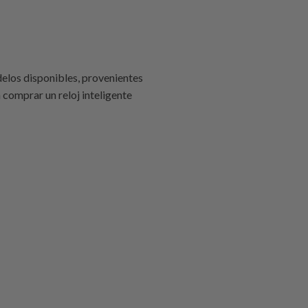
elos disponibles, provenientes
 comprar un reloj inteligente