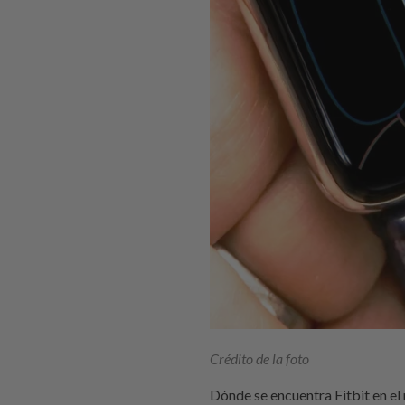
Crédito de la foto
Dónde se encuentra Fitbit en el