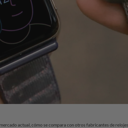
 mercado actual, cómo se compara con otros fabricantes de relojes 