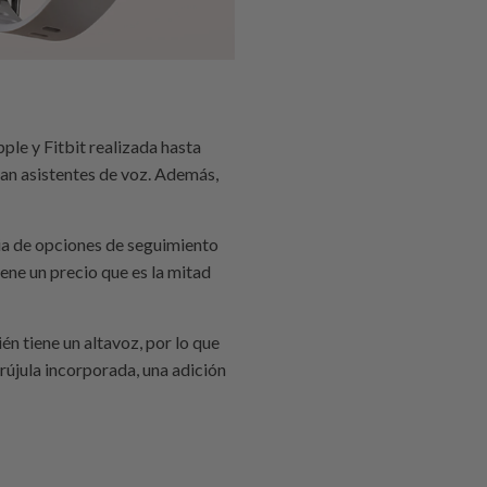
ple y Fitbit realizada hasta
an asistentes de voz. Además,
lia de opciones de seguimiento
ene un precio que es la mitad
n tiene un altavoz, por lo que
rújula incorporada, una adición