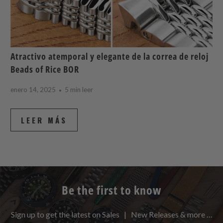
Atractivo atemporal y elegante de la correa de reloj
Beads of Rice BOR
enero 14, 2025
5 min leer
LEER MÁS
Be the first to know
Sign up to get the latest on Sales | New Releases & more …