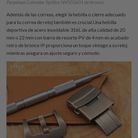
Perpetual Calendar Spitfire IW503601 de bronce.
Además de las correas, elegir la hebilla o cierre adecuado
para tu correa de reloj también es crucial.Una hebilla
deportiva de acero inoxidable 316L de alta calidad de 20
mm o 22 mm con barra de resorte PV de 4 mm en acabado
retro de bronce IP proporciona un toque vintage a su reloj
mientras asegura un ajuste seguro y cómodo.