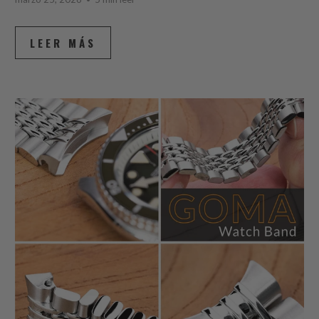
LEER MÁS