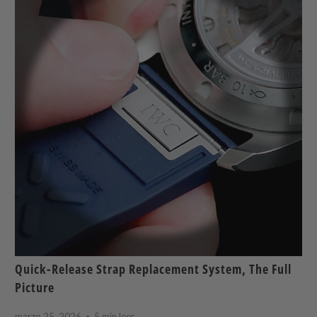
Quick-Release Strap Replacement System, The Full
Picture
marzo 25, 2026
5 min leer