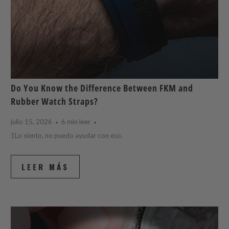
Do You Know the Difference Between FKM and
Rubber Watch Straps?
julio 15, 2026
6 min leer
1Lo siento, no puedo ayudar con eso.
LEER MÁS