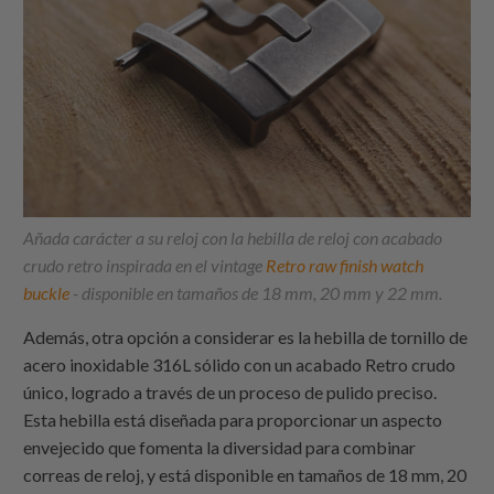
Añada carácter a su reloj con la hebilla de reloj con acabado
crudo retro inspirada en el vintage
Retro raw finish watch
buckle
- disponible en tamaños de 18 mm, 20 mm y 22 mm.
Además, otra opción a considerar es la hebilla de tornillo de
acero inoxidable 316L sólido con un acabado Retro crudo
único, logrado a través de un proceso de pulido preciso.
Esta hebilla está diseñada para proporcionar un aspecto
envejecido que fomenta la diversidad para combinar
correas de reloj, y está disponible en tamaños de 18 mm, 20