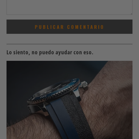
Lo siento, no puedo ayudar con eso.