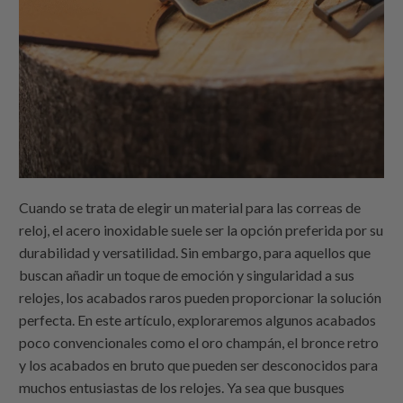
Cuando se trata de elegir un material para las correas de
reloj, el acero inoxidable suele ser la opción preferida por su
durabilidad y versatilidad. Sin embargo, para aquellos que
buscan añadir un toque de emoción y singularidad a sus
relojes, los acabados raros pueden proporcionar la solución
perfecta. En este artículo, exploraremos algunos acabados
poco convencionales como el oro champán, el bronce retro
y los acabados en bruto que pueden ser desconocidos para
muchos entusiastas de los relojes. Ya sea que busques