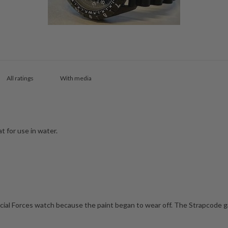
With media
t for use in water.
al Forces watch because the paint began to wear off. The Strapcode gave