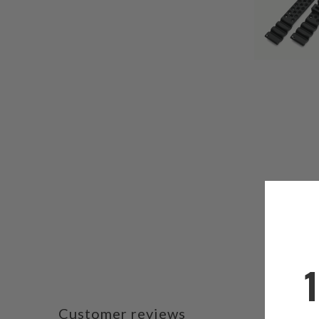
Customer reviews