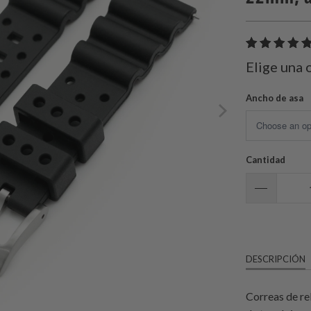
Elige una 
Ancho de asa
Cantidad
DESCRIPCIÓN
Correas de re