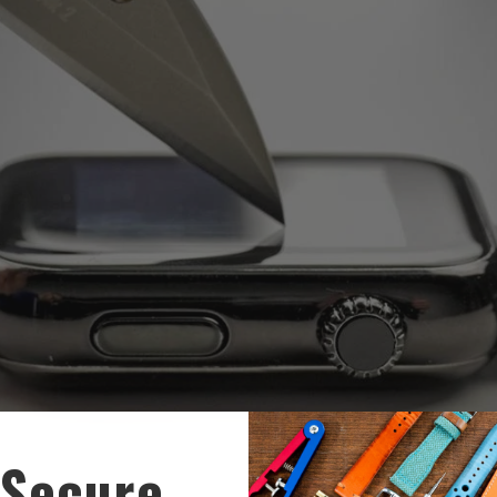
Secure