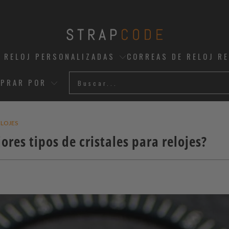
 RELOJ PERSONALIZADAS
CORREAS DE RELOJ R
PRAR POR
ELOJES
ores tipos de cristales para relojes?