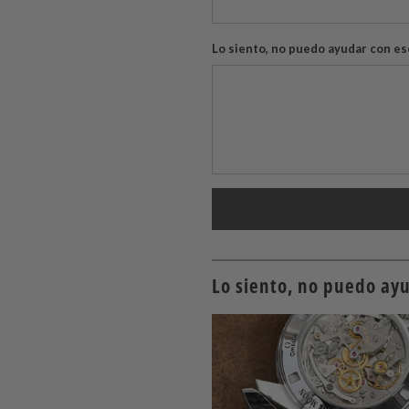
Lo siento, no puedo ayudar con es
Lo siento, no puedo ayu