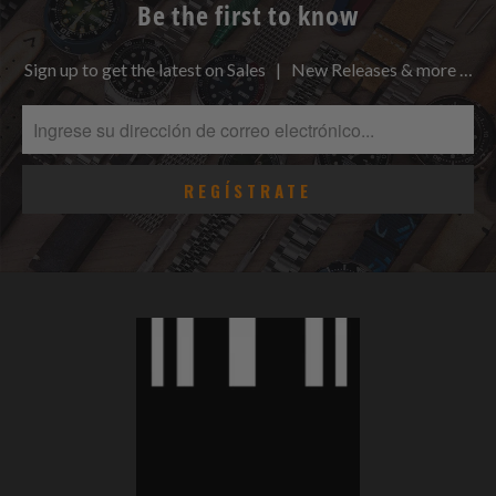
Be the first to know
Sign up to get the latest on Sales | New Releases & more …