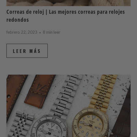
Correas de reloj | Las mejores correas para relojes
redondos
febrero 22, 2023
8 min leer
LEER MÁS