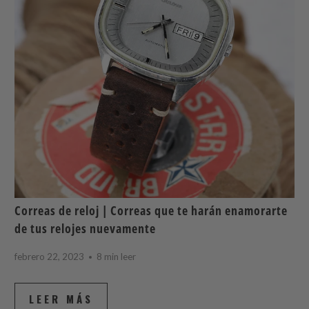
Correas de reloj | Correas que te harán enamorarte
de tus relojes nuevamente
febrero 22, 2023
8 min leer
LEER MÁS