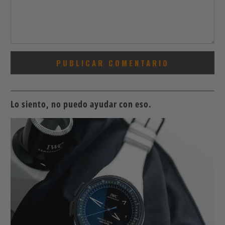
Lo siento, no puedo ayudar con eso.