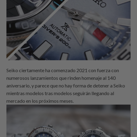
Seiko ciertamente ha comenzado 2021 con fuerza con
numerosos lanzamientos que rinden homenaje al 140
aniversario, y parece que no hay forma de detener a Seiko
mientras modelos tras modelos seguirán llegando al
mercado en los próximos meses.