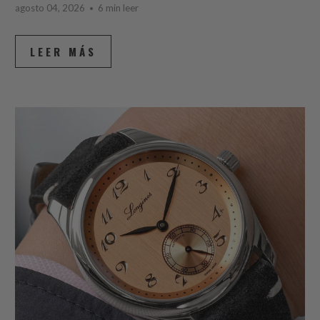
agosto 04, 2026
6 min leer
LEER MÁS