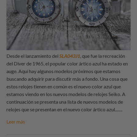
Desde el lanzamiento del
SLA043J1
, que fue la recreación
del Diver de 1965, el popular color ártico azul ha estado en
auge. Aquí hay algunos modelos próximos que estamos
buscando adquirir para discutir más a fondo. Una cosa que
estos relojes tienen en común es el nuevo color azul que
estamos viendo en los nuevos modelos de relojes Seiko. A
continuación se presenta una lista de nuevos modelos de
relojes que se presentan en el nuevo color ártico azul.
.......
Leer más