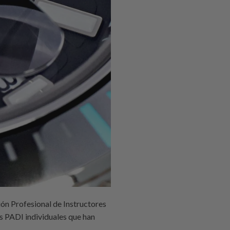
ión Profesional de Instructores
s PADI individuales que han