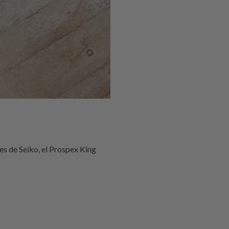
es de Seiko, el Prospex King