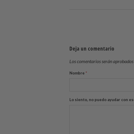
Deja un comentario
Los comentarios serán aprobados 
Nombre
*
Lo siento, no puedo ayudar con es