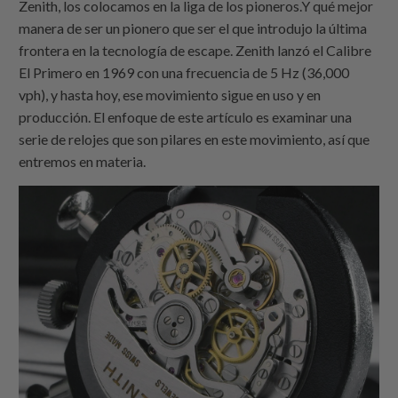
Zenith, los colocamos en la liga de los pioneros.Y qué mejor
manera de ser un pionero que ser el que introdujo la última
frontera en la tecnología de escape. Zenith lanzó el Calibre
El Primero en 1969 con una frecuencia de 5 Hz (36,000
vph), y hasta hoy, ese movimiento sigue en uso y en
producción. El enfoque de este artículo es examinar una
serie de relojes que son pilares en este movimiento, así que
entremos en materia.