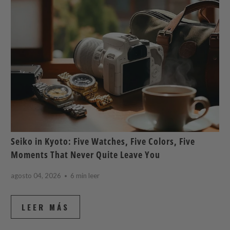
Seiko in Kyoto: Five Watches, Five Colors, Five
Moments That Never Quite Leave You
agosto 04, 2026
6 min leer
LEER MÁS