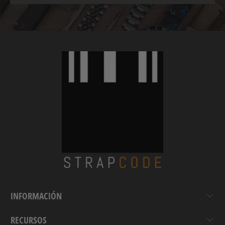
INFORMACIÓN
RECURSOS