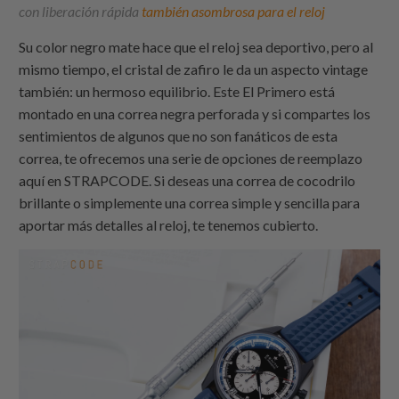
con liberación rápida
también asombrosa para el reloj
Su color negro mate hace que el reloj sea deportivo, pero al
mismo tiempo, el cristal de zafiro le da un aspecto vintage
también: un hermoso equilibrio. Este El Primero está
montado en una correa negra perforada y si compartes los
sentimientos de algunos que no son fanáticos de esta
correa, te ofrecemos una serie de opciones de reemplazo
aquí en
STRAPCODE
. Si deseas una correa de cocodrilo
brillante o simplemente una correa simple y sencilla para
aportar más detalles al reloj, te tenemos cubierto.