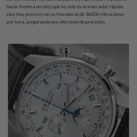
hacer frente a un reloj que no solo es un marcador rápido,
sino muy preciso con su frecuencia de 36000 vibraciones
por hora, asegurando ese alto nivel de precisión.