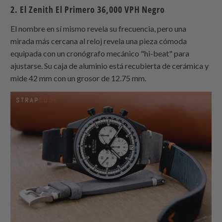
2. El Zenith El Primero 36,000 VPH Negro
El nombre en sí mismo revela su frecuencia, pero una
mirada más cercana al reloj revela una pieza cómoda
equipada con un cronógrafo mecánico "hi-beat" para
ajustarse. Su caja de aluminio está recubierta de cerámica y
mide 42 mm con un grosor de 12.75 mm.