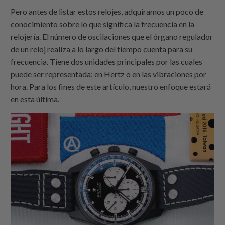
Pero antes de listar estos relojes, adquiramos un poco de
conocimiento sobre lo que significa la frecuencia en la
relojería. El número de oscilaciones que el órgano regulador
de un reloj realiza a lo largo del tiempo cuenta para su
frecuencia. Tiene dos unidades principales por las cuales
puede ser representada; en Hertz o en las vibraciones por
hora. Para los fines de este artículo, nuestro enfoque estará
en esta última.