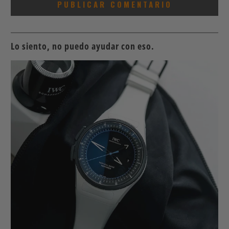
Lo siento, no puedo ayudar con eso.