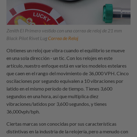
Zenith El Primero vestido con una correa de reloj de 21 mm
Black Pilot Rivet Lug
Correa de Reloj
Obtienes un reloj que vibra cuando el equilibrio se mueve
en una sola dirección - un tic. Con los relojes en este
artículo, nuestro enfoque está en varios modelos estelares
que caen en el rango del movimiento de 36,000 VPH. Cinco
oscilaciones por segundo equivalen a 10 vibraciones por
latido en el mismo período de tiempo. Tienes 3,600
segundos en una hora, así que multiplica diez
vibraciones/latidos por 3,600 segundos, y tienes
36,000vph/bph.
Ciertas marcas son conocidas por sus características
distintivas en la industria de la relojería, pero a menudo con