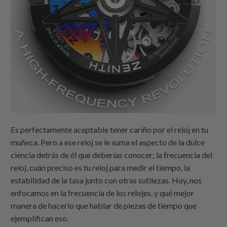
Es perfectamente aceptable tener cariño por el reloj en tu
muñeca. Pero a ese reloj se le suma el aspecto de la dulce
ciencia detrás de él que deberías conocer; la frecuencia del
reloj, cuán preciso es tu reloj para medir el tiempo, la
estabilidad de la tasa junto con otras sutilezas. Hoy, nos
enfocamos en la frecuencia de los relojes, y qué mejor
manera de hacerlo que hablar de piezas de tiempo que
ejemplifican eso.