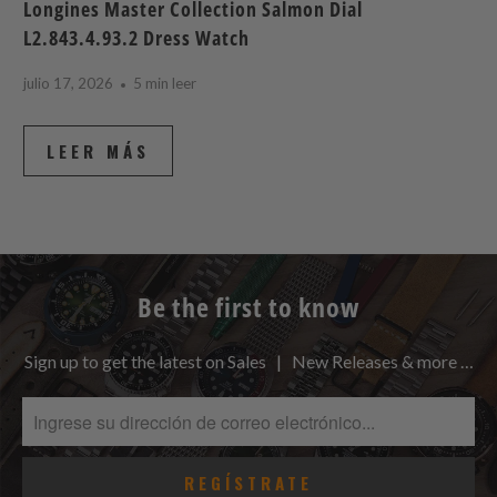
Longines Master Collection Salmon Dial
L2.843.4.93.2 Dress Watch
julio 17, 2026
5 min leer
LEER MÁS
Be the first to know
Sign up to get the latest on Sales | New Releases & more …