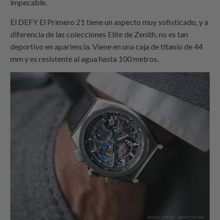
impecable.
El DEFY El Primero 21 tiene un aspecto muy sofisticado, y a
diferencia de las colecciones Elite de Zenith, no es tan
deportivo en apariencia. Viene en una caja de titanio de 44
mm y es resistente al agua hasta 100 metros.