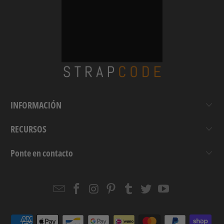
INFORMACIÓN
RECURSOS
Ponte en contacto
Email
Strapcode
Strapcode
Strapcode
Strapcode
Strapcode
Strapcode
Strapcode
on
on
on
on
on
on