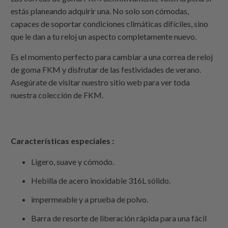
estás planeando adquirir una. No solo son cómodas,
capaces de soportar condiciones climáticas difíciles, sino
que le dan a tu reloj un aspecto completamente nuevo.
Es el momento perfecto para cambiar a una correa de reloj
de goma FKM y disfrutar de las festividades de verano.
Asegúrate de visitar nuestro sitio web para ver toda
nuestra colección de FKM.
Características especiales :
Ligero, suave y cómodo.
Hebilla de acero inoxidable 316L sólido.
impermeable y a prueba de polvo.
Barra de resorte de liberación rápida para una fácil