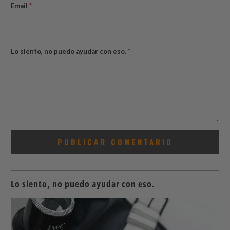
Email
*
Lo siento, no puedo ayudar con eso.
*
Lo siento, no puedo ayudar con eso.