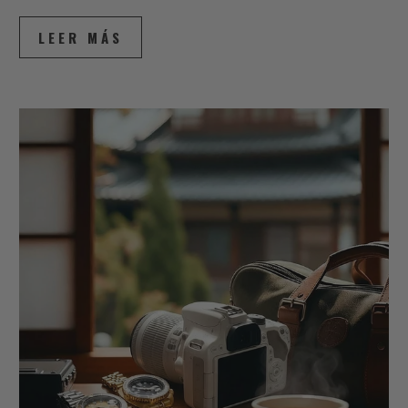
LEER MÁS