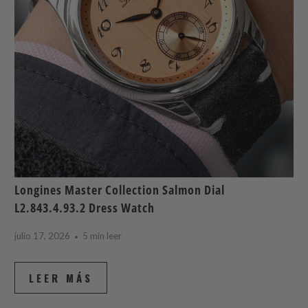
Longines Master Collection Salmon Dial
L2.843.4.93.2 Dress Watch
julio 17, 2026
5 min leer
LEER MÁS