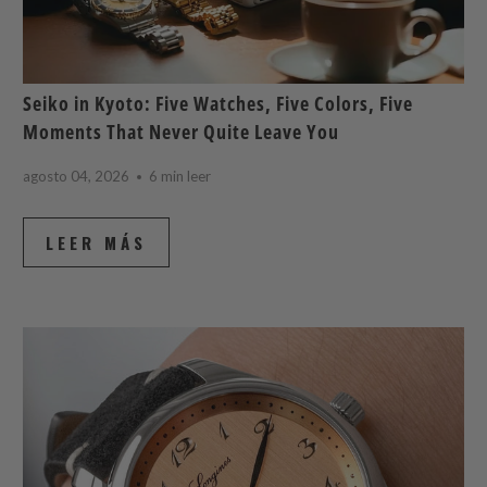
Seiko in Kyoto: Five Watches, Five Colors, Five
Moments That Never Quite Leave You
agosto 04, 2026
6 min leer
LEER MÁS