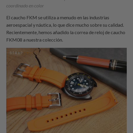
coordinado en color
El caucho FKM se utiliza a menudo en las industrias
aeroespacial y náutica, lo que dice mucho sobre su calidad.
Recientemente, hemos añadido la correa de reloj de caucho
FKM08 a nuestra colección.