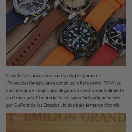
Cuando se trata de correas de reloj de goma, el
'Fluoroelastómero', en resumen, se refiere como 'FKM', es
considerado el mejor tipo de goma disponible actualmente
en el mercado. El material fue desarrollado originalmente
por DuPont de los Estados Unidos bajo la marca Viton®.