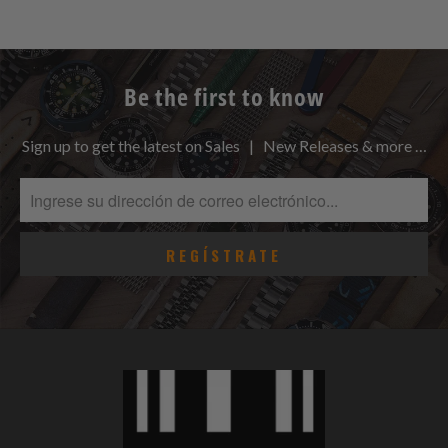
Be the first to know
Sign up to get the latest on Sales | New Releases & more …