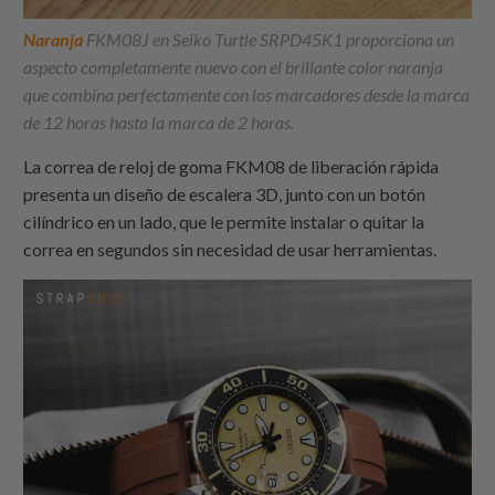
Naranja
FKM08J en Seiko Turtle SRPD45K1 proporciona un
aspecto completamente nuevo con el brillante color naranja
que combina perfectamente con los marcadores desde la marca
de 12 horas hasta la marca de 2 horas.
La correa de reloj de goma FKM08 de liberación rápida
presenta un diseño de escalera 3D, junto con un botón
cilíndrico en un lado, que le permite instalar o quitar la
correa en segundos sin necesidad de usar herramientas.