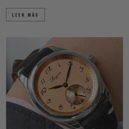
LEER MÁS