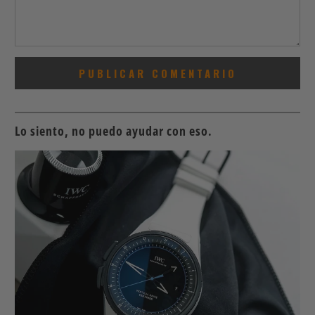
Lo siento, no puedo ayudar con eso.