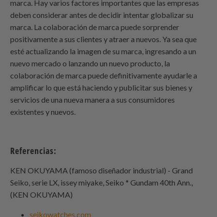
marca. Hay varios factores importantes que las empresas
deben considerar antes de decidir intentar globalizar su
marca. La colaboración de marca puede sorprender
positivamente a sus clientes y atraer a nuevos. Ya sea que
esté actualizando la imagen de su marca, ingresando a un
nuevo mercado o lanzando un nuevo producto, la
colaboración de marca puede definitivamente ayudarle a
amplificar lo que está haciendo y publicitar sus bienes y
servicios de una nueva manera a sus consumidores
existentes y nuevos.
Referencias:
KEN OKUYAMA (famoso diseñador industrial) - Grand
Seiko, serie LX, issey miyake, Seiko * Gundam 40th Ann.,
(KEN OKUYAMA)
seikowatches.com