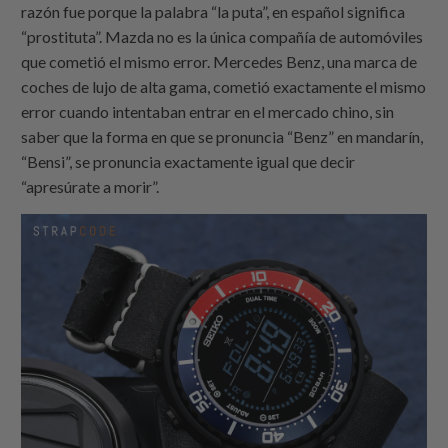
razón fue porque la palabra “la puta”, en español significa
“prostituta”. Mazda no es la única compañía de automóviles
que cometió el mismo error. Mercedes Benz, una marca de
coches de lujo de alta gama, cometió exactamente el mismo
error cuando intentaban entrar en el mercado chino, sin
saber que la forma en que se pronuncia “Benz” en mandarín,
“Bensi”, se pronuncia exactamente igual que decir
“apresúrate a morir”.