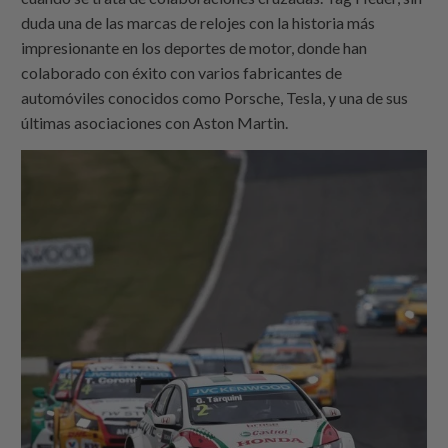
duda una de las marcas de relojes con la historia más
impresionante en los deportes de motor, donde han
colaborado con éxito con varios fabricantes de
automóviles conocidos como Porsche, Tesla, y una de sus
últimas asociaciones con Aston Martin.