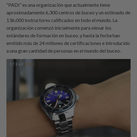
“PADI” es una organización que actualmente tiene
aproximadamente 6,300 centros de buceo y un estimado de
136,000 instructores calificados en todo el mundo. La
organización comenzó inicialmente para elevar los
estándares de formación en buceo, y hasta la fecha han
emitido más de 24 millones de certificaciones e introducido
a una gran cantidad de personas en el mundo del buceo.