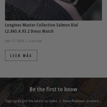
Longines Master Collection Salmon Dial
L2.843.4.93.2 Dress Watch
julio 17, 2026
5 min leer
LEER MÁS
Be the first to know
Sign up to get the latest on Sales | New Releases & more …