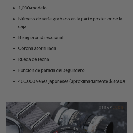
1,000/modelo
Número de serie grabado en la parte posterior de la
caja
Bisagra unidireccional
Corona atornillada
Rueda de fecha
Función de parada del segundero
400,000 yenes japoneses (aproximadamente $3,600)