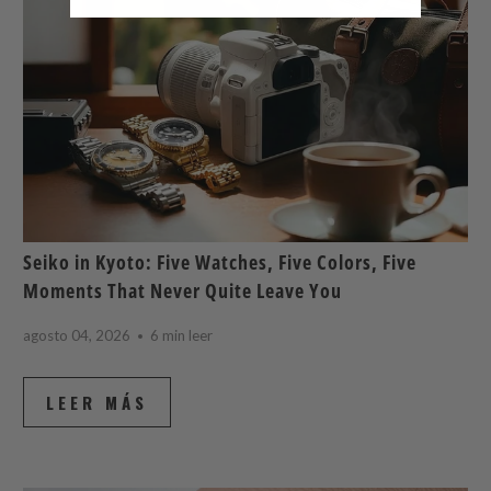
Seiko in Kyoto: Five Watches, Five Colors, Five
Moments That Never Quite Leave You
agosto 04, 2026
6 min leer
LEER MÁS