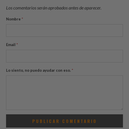
Los comentarios serán aprobados antes de aparecer.
Nombre
*
Email
*
Lo siento, no puedo ayudar con eso.
*