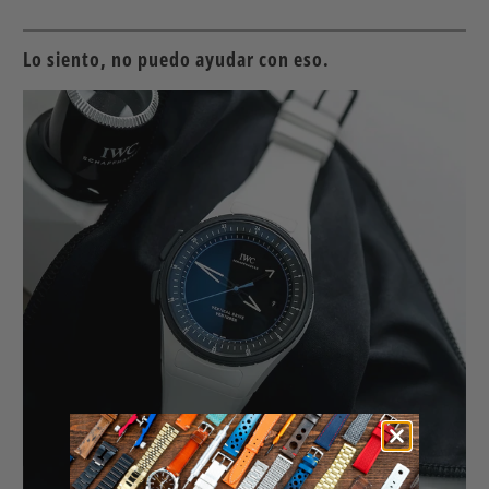
Lo siento, no puedo ayudar con eso.