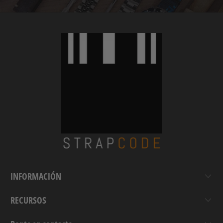
INFORMACIÓN
RECURSOS