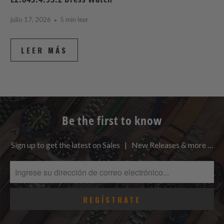
julio 17, 2026
5 min leer
LEER MÁS
Be the first to know
Sign up to get the latest on Sales | New Releases & more …